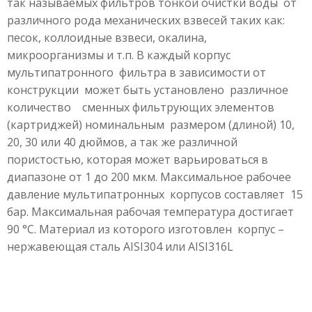
так называемых фильтров тонкой очистки воды от
различного рода механических взвесей таких как:
песок, коллоидные взвеси, окалина,
микроорганизмы и т.п. В каждый корпус
мультипатронного фильтра в зависимости от
конструкции может быть установлено различное
количество сменных фильтрующих элементов
(картриджей) номинальным размером (длиной) 10,
20, 30 или 40 дюймов, а так же различной
пористостью, которая может варьироваться в
диапазоне от 1 до 200 мкм. Максимальное рабочее
давление мультипатронных корпусов составляет 15
бар. Максимальная рабочая температура достигает
90 °С. Материал из которого изготовлен корпус –
нержавеющая сталь AISI304 или AISI316L