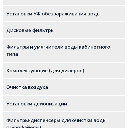
Установки УФ обеззараживания воды
Дисковые фильтры
Фильтры и умягчители воды кабинетного
типа
Комплектующие (для дилеров)
Очистка воздуха
Установки деионизации
Фильтры-диспенсеры для очистки воды
(Пурифайеры)