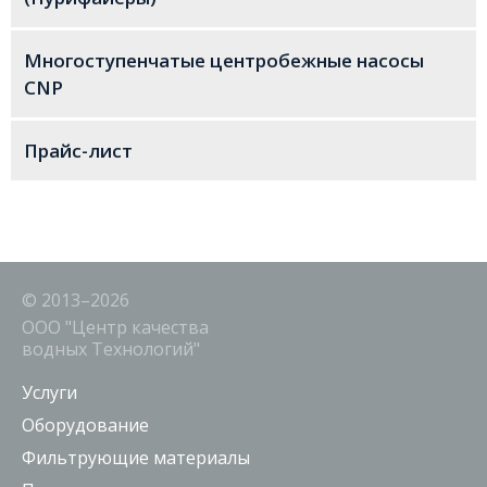
Многоступенчатые центробежные насосы
CNP
Прайс-лист
© 2013–2026
ООО "Центр качества
водных Технологий"
Услуги
Оборудование
Фильтрующие материалы