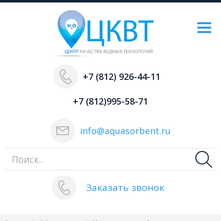
+7 (812) 926-44-11
+7 (812)995-58-71
info@aquasorbent.ru
Заказать звонок