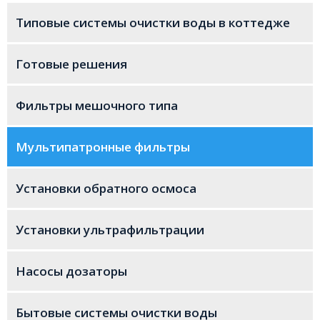
Типовые системы очистки воды в коттедже
Готовые решения
Фильтры мешочного типа
Мультипатронные фильтры
Установки обратного осмоса
Установки ультрафильтрации
Насосы дозаторы
Бытовые системы очистки воды