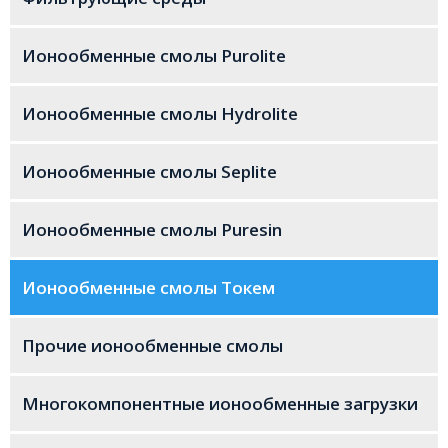
Ионообменные смолы Purolite
Ионообменные смолы Hydrolite
Ионообменные смолы Seplite
Ионообменные смолы Puresin
Ионообменные смолы Токем
Прочие ионообменные смолы
Многокомпонентные ионообменные загрузки