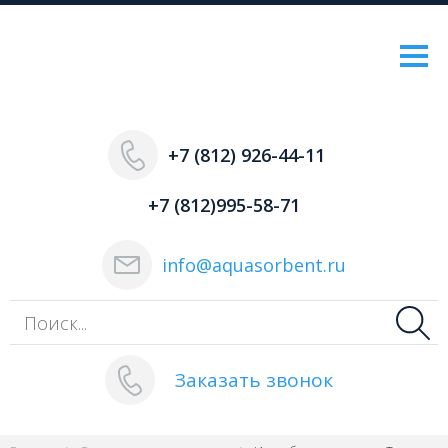
+7 (812) 926-44-11
+7 (812)995-58-71
info@aquasorbent.ru
Заказать звонок