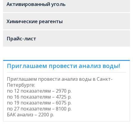
Активированный уголь
Химические реагенты
Прайс-лист
Приглашаем провести анализ воды!
Приглашаем провести
анализ воды в Санкт-
Петербурге
:
по 12 показателям – 2970 р.
по 16 показателям – 4725 р.
по 19 показателям – 6075 р.
по 27 показателям – 8100 р.
БАК анализ – 2200 р.