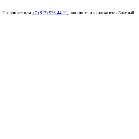
с. Позвоните нам
+7 (812) 926-44-11
, напишите или закажите обратный