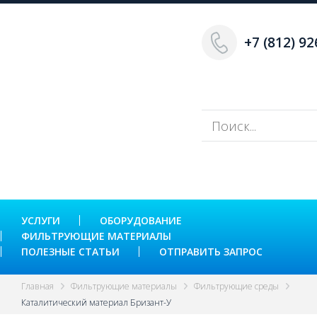
+7 (812) 92
УСЛУГИ
ОБОРУДОВАНИЕ
ФИЛЬТРУЮЩИЕ МАТЕРИАЛЫ
ПОЛЕЗНЫЕ СТАТЬИ
ОТПРАВИТЬ ЗАПРОС
Главная
Фильтрующие материалы
Фильтрующие среды
Каталитический материал Бризант-У