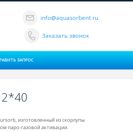
info@aquasorbent.ru
Заказать звонок
РАВИТЬ ЗАПРОС
12*40
ursorb, изготовленный из скорлупы
ом паро-газовой активации.