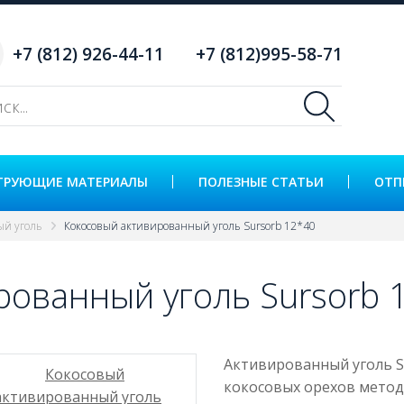
+7 (812) 926-44-11
+7 (812)995-58-71
ТРУЮЩИЕ МАТЕРИАЛЫ
ПОЛЕЗНЫЕ СТАТЬИ
ОТП
ый уголь
Кокосовый активированный уголь Sursorb 12*40
рованный уголь Sursorb 
Активированный уголь S
кокосовых орехов метод