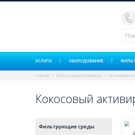
УСЛУГИ
ОБОРУДОВАНИЕ
ФИЛЬ
Главная
Фильтрующие материалы
Активированн
Кокосовый активи
Фильтрующие среды