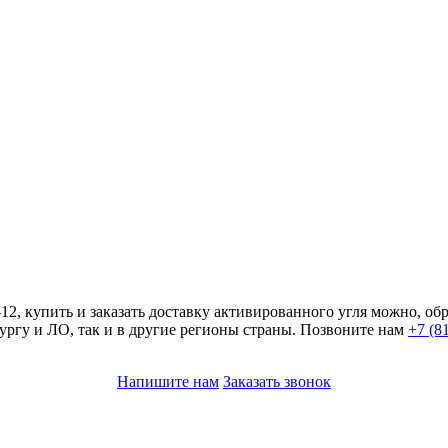
, купить и заказать доставку активированного угля можно, об
ргу и ЛО, так и в другие регионы страны. Позвоните нам
+7 (8
Напишите нам
Заказать звонок