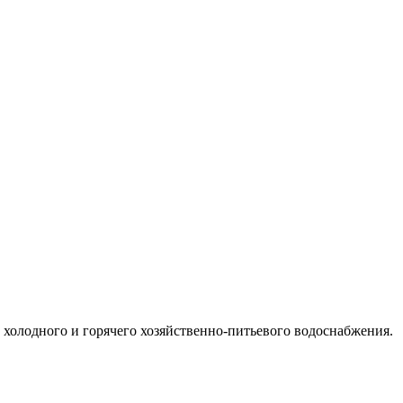
 холодного и горячего хозяйственно-питьевого водоснабжения.