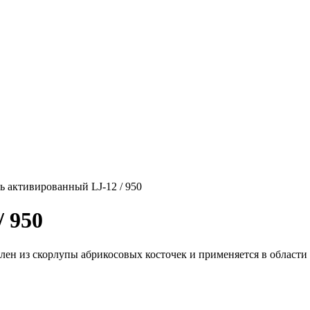
ь активированный LJ-12 / 950
 950
лен из скорлупы абрикосовых косточек и применяется в области