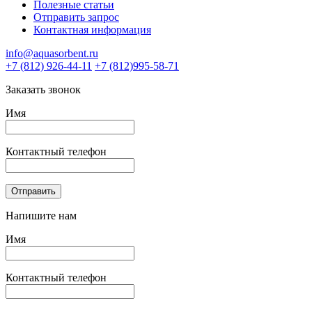
Полезные статьи
Отправить запрос
Контактная информация
info@aquasorbent.ru
+7 (812) 926-44-11
+7 (812)995-58-71
Заказать звонок
Имя
Контактный телефон
Oтправить
Напишите нам
Имя
Контактный телефон