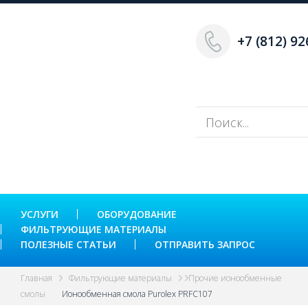
+7 (812) 92
УСЛУГИ
ОБОРУДОВАНИЕ
ФИЛЬТРУЮЩИЕ МАТЕРИАЛЫ
ПОЛЕЗНЫЕ СТАТЬИ
ОТПРАВИТЬ ЗАПРОС
Главная
Фильтрующие материалы
Прочие ионообменные
смолы
Ионообменная смола Purolex PRFC107