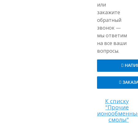
или
закажите
обратный
звонок —
мы ответим
на все ваши
вопросы.
НАПИ
ЗАКАЗ
К списку
"Прочие
ионообменны
смолы"