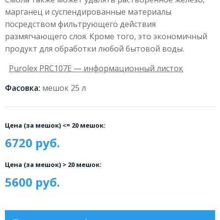
марганец и суспендированные материалы
посредством фильтрующего действия
размягчающего слоя. Кроме того, это экономичный
продукт для обработки любой бытовой воды.
Purolex PRC107E — информационный листок
Фасовка:
мешок 25 л
Цена (за мешок) <= 20 мешок:
6720 руб.
Цена (за мешок) > 20 мешок:
5600 руб.