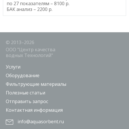
по 27 показателям – 8100 р.
БАК анализ – 2200 р.
© 2013–2026
ООО "Центр качества
водных Технологий"
Услуги
Оборудование
Фильтрующие материалы
Полезные статьи
Отправить запрос
Контактная информация
info@aquasorbent.ru