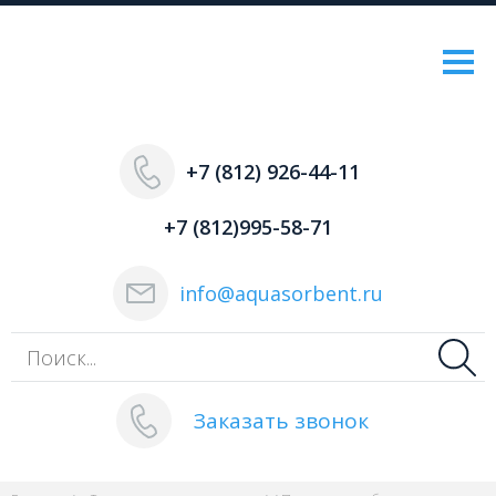
+7 (812) 926-44-11
+7 (812)995-58-71
info@aquasorbent.ru
Заказать звонок