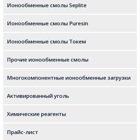
Ионообменные смолы Seplite
Ионообменные смолы Puresin
Ионообменные смолы Токем
Прочие ионообменные смолы
Многокомпонентные ионообменные загрузки
Активированный уголь
Химические реагенты
Прайс-лист