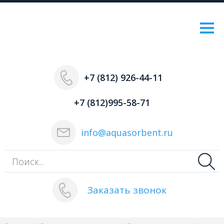
+7 (812) 926-44-11
+7 (812)995-58-71
info@aquasorbent.ru
Заказать звонок