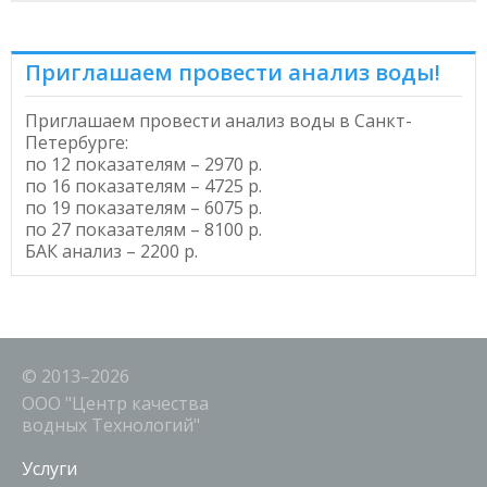
Приглашаем провести анализ воды!
Приглашаем провести
анализ воды в Санкт-
Петербурге
:
по 12 показателям – 2970 р.
по 16 показателям – 4725 р.
по 19 показателям – 6075 р.
по 27 показателям – 8100 р.
БАК анализ – 2200 р.
© 2013–2026
ООО "Центр качества
водных Технологий"
Услуги