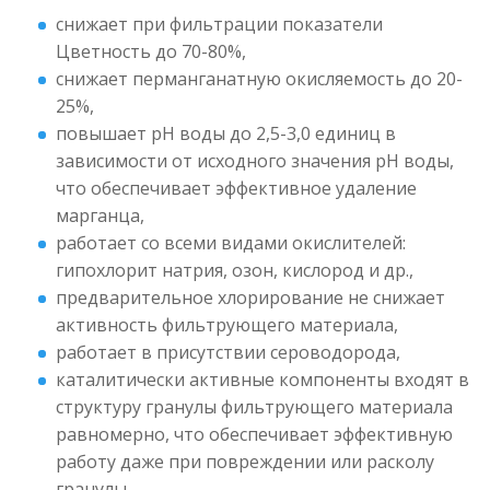
снижает при фильтрации показатели
Цветность до 70-80%,
снижает перманганатную окисляемость до 20-
25%,
повышает рН воды до 2,5-3,0 единиц в
зависимости от исходного значения рН воды,
что обеспечивает эффективное удаление
марганца,
работает со всеми видами окислителей:
гипохлорит натрия, озон, кислород и др.,
предварительное хлорирование не снижает
активность фильтрующего материала,
работает в присутствии сероводорода,
каталитически активные компоненты входят в
структуру гранулы фильтрующего материала
равномерно, что обеспечивает эффективную
работу даже при повреждении или расколу
гранулы.