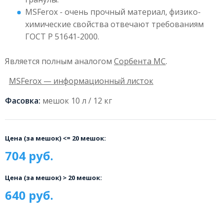
MSFerox - очень прочный материал, физико-
химические свойства отвечают требованиям
ГОСТ Р 51641-2000.
Является полным аналогом
Сорбента МС
.
MSFerox — информационный листок
Фасовка:
мешок 10 л / 12 кг
Цена (за мешок) <= 20 мешок:
704 руб.
Цена (за мешок) > 20 мешок:
640 руб.