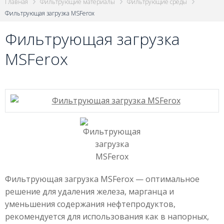
Главная
Фильтрующие материалы
Фильтрующие среды
Фильтрующая загрузка MSFerox
Фильтрующая загрузка
MSFerox
Фильтрующая загрузка MSFerox — оптимальное
решение для удаления железа, марганца и
уменьшения содержания нефтепродуктов,
рекомендуется для использования как в напорных,