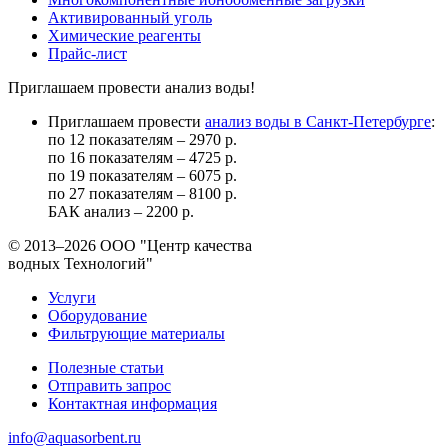
Активированный уголь
Химические реагенты
Прайс-лист
Приглашаем провести анализ воды!
Приглашаем провести
анализ воды в Санкт-Петербурге
:
по 12 показателям – 2970 р.
по 16 показателям – 4725 р.
по 19 показателям – 6075 р.
по 27 показателям – 8100 р.
БАК анализ – 2200 р.
© 2013–2026
ООО "Центр качества
водных Технологий"
Услуги
Оборудование
Фильтрующие материалы
Полезные статьи
Отправить запрос
Контактная информация
info@aquasorbent.ru