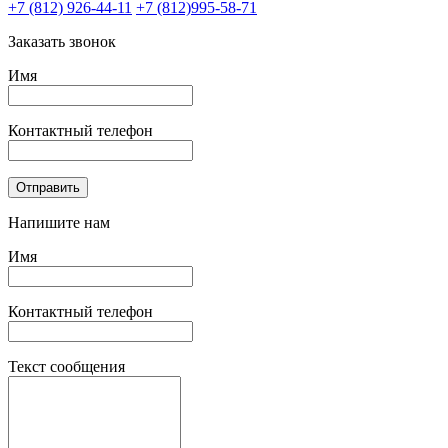
+7 (812) 926-44-11
+7 (812)995-58-71
Заказать звонок
Имя
Контактный телефон
Oтправить
Напишите нам
Имя
Контактный телефон
Текст сообщения