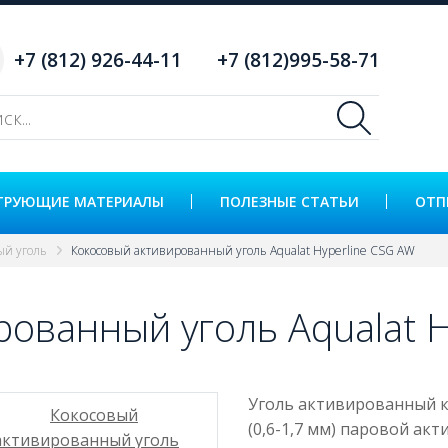
+7 (812) 926-44-11
+7 (812)995-58-71
ТРУЮЩИЕ МАТЕРИАЛЫ
ПОЛЕЗНЫЕ СТАТЬИ
ОТП
ый уголь
Кокосовый активированный уголь Aqualat Hyperline CSG AW
ованный уголь Aqualat H
Уголь активированный ко
(0,6-1,7 мм) паровой ак