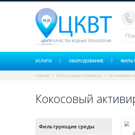
УСЛУГИ
ОБОРУДОВАНИЕ
ФИЛЬ
Главная
Фильтрующие материалы
Активированн
Кокосовый активир
Фильтрующие среды