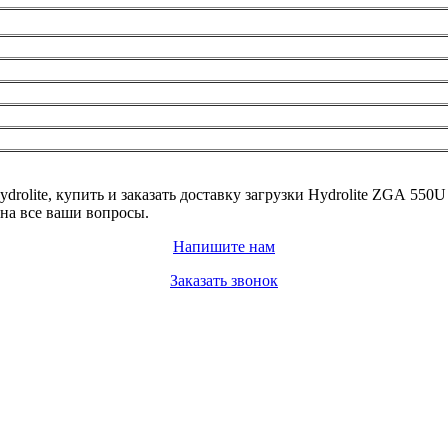
lite, купить и заказать доставку загрузки Hydrolite ZGA 550
на все ваши вопросы.
Напишите нам
Заказать звонок