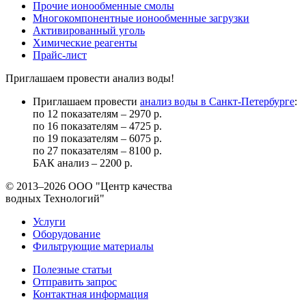
Прочие ионообменные смолы
Многокомпонентные ионообменные загрузки
Активированный уголь
Химические реагенты
Прайс-лист
Приглашаем провести анализ воды!
Приглашаем провести
анализ воды в Санкт-Петербурге
:
по 12 показателям – 2970 р.
по 16 показателям – 4725 р.
по 19 показателям – 6075 р.
по 27 показателям – 8100 р.
БАК анализ – 2200 р.
© 2013–2026
ООО "Центр качества
водных Технологий"
Услуги
Оборудование
Фильтрующие материалы
Полезные статьи
Отправить запрос
Контактная информация