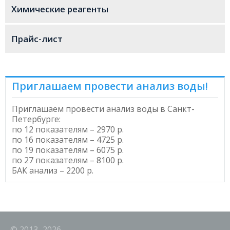
Химические реагенты
Прайс-лист
Приглашаем провести анализ воды!
Приглашаем провести
анализ воды в Санкт-
Петербурге
:
по 12 показателям – 2970 р.
по 16 показателям – 4725 р.
по 19 показателям – 6075 р.
по 27 показателям – 8100 р.
БАК анализ – 2200 р.
© 2013–2026