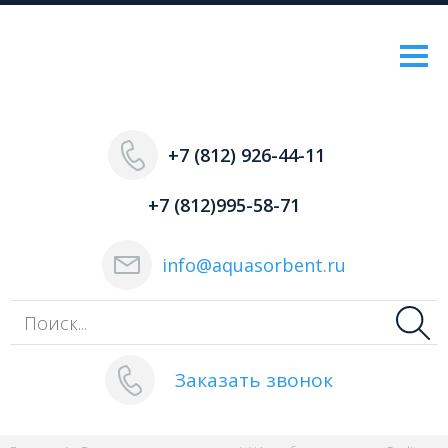
+7 (812) 926-44-11
+7 (812)995-58-71
info@aquasorbent.ru
Заказать звонок