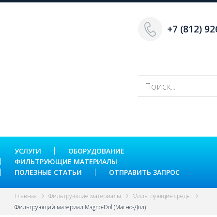
+7 (812) 92
УСЛУГИ
ОБОРУДОВАНИЕ
ФИЛЬТРУЮЩИЕ МАТЕРИАЛЫ
ПОЛЕЗНЫЕ СТАТЬИ
ОТПРАВИТЬ ЗАПРОС
Главная
Фильтрующие материалы
Фильтрующие среды
Фильтрующий материал Magno-Dol (Магно-Дол)