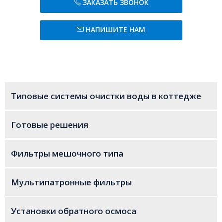
ЗАКАЗАТЬ ЗВОНОК
НАПИШИТЕ НАМ
Типовые системы очистки воды в коттедже
Готовые решения
Фильтры мешочного типа
Мультипатронные фильтры
Установки обратного осмоса