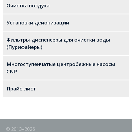
Очистка воздуха
Установки деионизации
Фильтры-диспенсеры для очистки воды
(Пурифайеры)
Многоступенчатые центробежные насосы
CNP
Прайс-лист
© 2013–2026