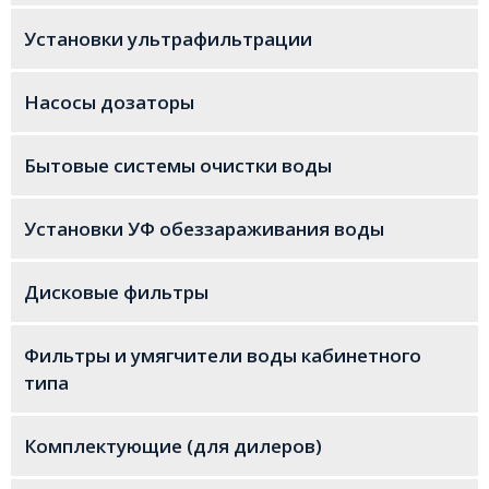
Установки ультрафильтрации
Насосы дозаторы
Бытовые системы очистки воды
Установки УФ обеззараживания воды
Дисковые фильтры
Фильтры и умягчители воды кабинетного
типа
Комплектующие (для дилеров)