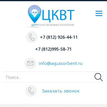
+7 (812) 926-44-11
+7 (812)995-58-71
info@aquasorbent.ru
Заказать звонок