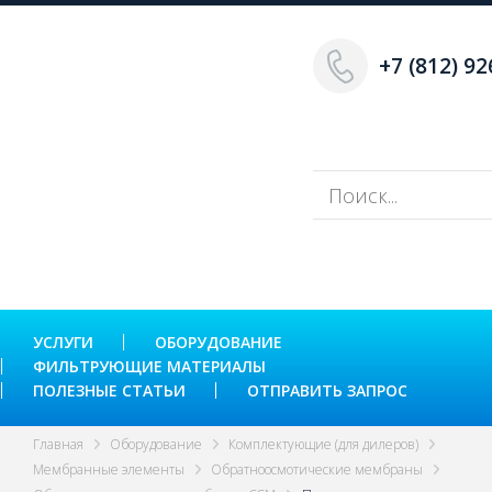
+7 (812) 92
УСЛУГИ
ОБОРУДОВАНИЕ
ФИЛЬТРУЮЩИЕ МАТЕРИАЛЫ
ПОЛЕЗНЫЕ СТАТЬИ
ОТПРАВИТЬ ЗАПРОС
Главная
Оборудование
Комплектующие (для дилеров)
Мембранные элементы
Обратноосмотические мембраны